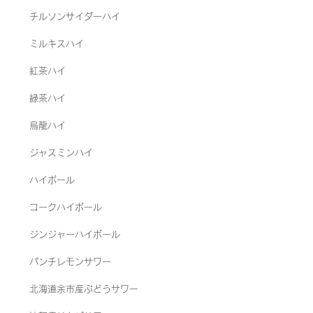
チルソンサイダーハイ
ミルキスハイ
紅茶ハイ
​緑茶ハイ
烏龍ハイ
ジャスミンハイ
ハイボール
コークハイボール
ジンジャーハイボール
パンチレモンサワー
北海道余市産ぶどうサワー