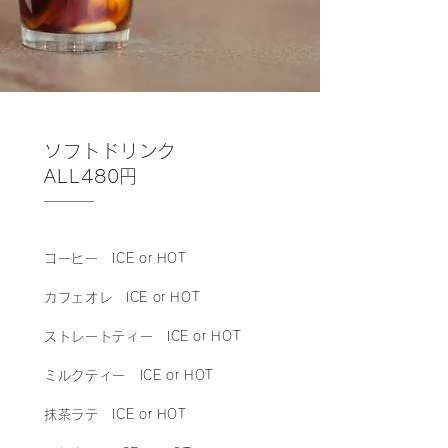
ソフトドリンク
ALL480円
コーヒー ICE or HOT
カフェオレ ICE or HOT
ストレートティー ICE or HOT
ミルクティー ICE or HOT
抹茶ラテ ICE or HOT